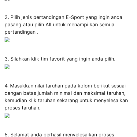
2. Pilih jenis pertandingan E-Sport yang ingin anda
pasang atau pilih All untuk menampilkan semua
pertandingan .
3. Silahkan klik tim favorit yang ingin anda pilih.
4. Masukkan nilai taruhan pada kolom berikut sesuai
dengan batas jumlah minimal dan maksimal taruhan,
kemudian klik taruhan sekarang untuk menyelesaikan
proses taruhan.
5. Selamat anda berhasil menyelesaikan proses