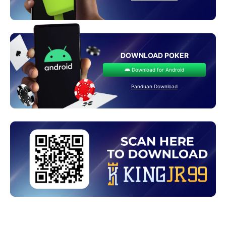
DOWNLOAD POKER
Download for Android
Panduan Download